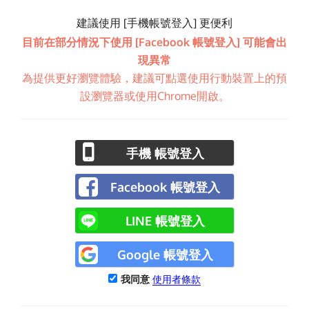
建議使用 [手機帳號登入] 更便利
目前在部分情況下使用 [Facebook 帳號登入] 可能會出
現異常
為提供更好瀏覽體驗，建議可點選使用行動裝置上的預
設瀏覽器或使用Chrome開啟。
手機 帳號登入
Facebook 帳號登入
LINE 帳號登入
Google 帳號登入
我同意
使用者條款