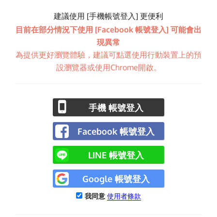
建議使用 [手機帳號登入] 更便利
目前在部分情況下使用 [Facebook 帳號登入] 可能會出
現異常
為提供更好瀏覽體驗，建議可點選使用行動裝置上的預
設瀏覽器或使用Chrome開啟。
手機 帳號登入
Facebook 帳號登入
LINE 帳號登入
Google 帳號登入
我同意
使用者條款