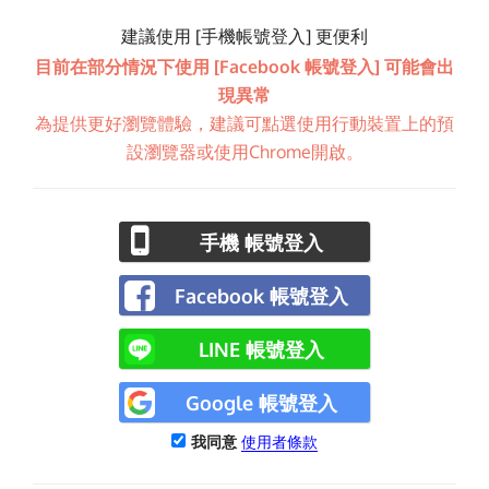
建議使用 [手機帳號登入] 更便利
目前在部分情況下使用 [Facebook 帳號登入] 可能會出
現異常
為提供更好瀏覽體驗，建議可點選使用行動裝置上的預
設瀏覽器或使用Chrome開啟。
手機 帳號登入
Facebook 帳號登入
LINE 帳號登入
Google 帳號登入
我同意
使用者條款