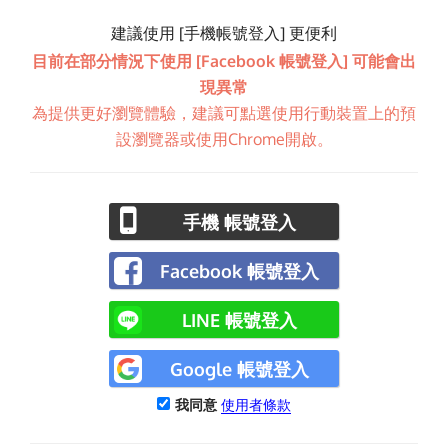
建議使用 [手機帳號登入] 更便利
目前在部分情況下使用 [Facebook 帳號登入] 可能會出
現異常
為提供更好瀏覽體驗，建議可點選使用行動裝置上的預
設瀏覽器或使用Chrome開啟。
手機 帳號登入
Facebook 帳號登入
LINE 帳號登入
Google 帳號登入
我同意
使用者條款