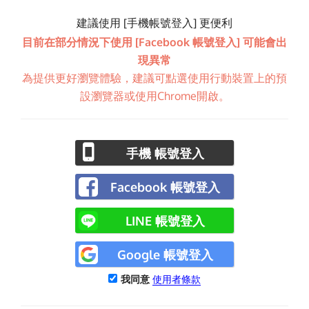
建議使用 [手機帳號登入] 更便利
目前在部分情況下使用 [Facebook 帳號登入] 可能會出
現異常
為提供更好瀏覽體驗，建議可點選使用行動裝置上的預
設瀏覽器或使用Chrome開啟。
手機 帳號登入
Facebook 帳號登入
LINE 帳號登入
Google 帳號登入
我同意
使用者條款