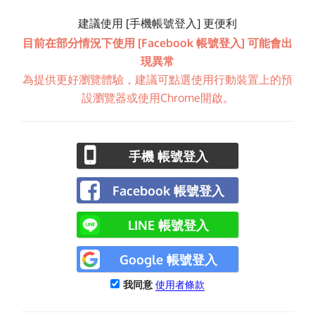
建議使用 [手機帳號登入] 更便利
目前在部分情況下使用 [Facebook 帳號登入] 可能會出
現異常
為提供更好瀏覽體驗，建議可點選使用行動裝置上的預
設瀏覽器或使用Chrome開啟。
手機 帳號登入
Facebook 帳號登入
LINE 帳號登入
Google 帳號登入
我同意
使用者條款