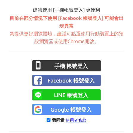
建議使用 [手機帳號登入] 更便利
目前在部分情況下使用 [Facebook 帳號登入] 可能會出
現異常
為提供更好瀏覽體驗，建議可點選使用行動裝置上的預
設瀏覽器或使用Chrome開啟。
手機 帳號登入
Facebook 帳號登入
LINE 帳號登入
Google 帳號登入
我同意
使用者條款