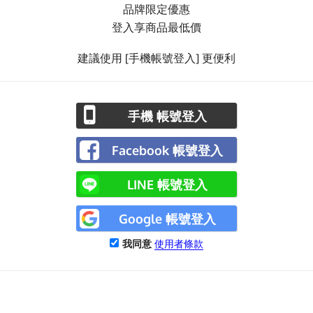
品牌限定優惠
登入享商品最低價
建議使用 [手機帳號登入] 更便利
手機 帳號登入
Facebook 帳號登入
LINE 帳號登入
Google 帳號登入
我同意
使用者條款