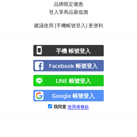
品牌限定優惠
登入享商品最低價
建議使用 [手機帳號登入] 更便利
手機 帳號登入
Facebook 帳號登入
LINE 帳號登入
Google 帳號登入
我同意
使用者條款