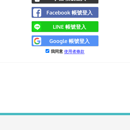
Facebook 帳號登入
LINE 帳號登入
Google 帳號登入
我同意
使用者條款