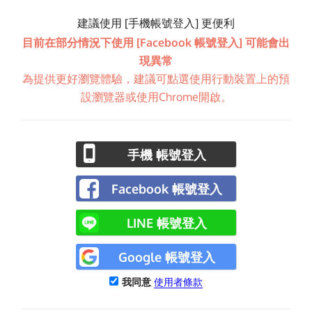
建議使用 [手機帳號登入] 更便利
目前在部分情況下使用 [Facebook 帳號登入] 可能會出
現異常
為提供更好瀏覽體驗，建議可點選使用行動裝置上的預
設瀏覽器或使用Chrome開啟。
手機 帳號登入
Facebook 帳號登入
LINE 帳號登入
Google 帳號登入
我同意
使用者條款