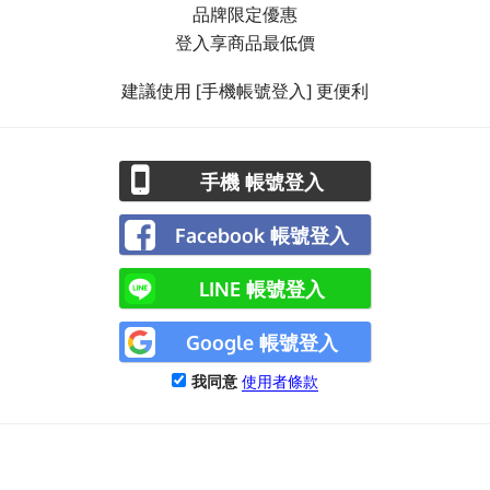
品牌限定優惠
登入享商品最低價
建議使用 [手機帳號登入] 更便利
手機 帳號登入
Facebook 帳號登入
LINE 帳號登入
Google 帳號登入
我同意
使用者條款