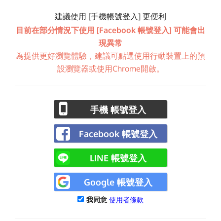
建議使用 [手機帳號登入] 更便利
目前在部分情況下使用 [Facebook 帳號登入] 可能會出
現異常
為提供更好瀏覽體驗，建議可點選使用行動裝置上的預
設瀏覽器或使用Chrome開啟。
手機 帳號登入
Facebook 帳號登入
LINE 帳號登入
Google 帳號登入
我同意
使用者條款