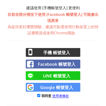
建議使用 [手機帳號登入] 更便利
目前在部分情況下使用 [Facebook 帳號登入] 可能會出
現異常
為提供更好瀏覽體驗，建議可點選使用行動裝置上的預
設瀏覽器或使用Chrome開啟。
手機 帳號登入
Facebook 帳號登入
LINE 帳號登入
Google 帳號登入
我同意
使用者條款