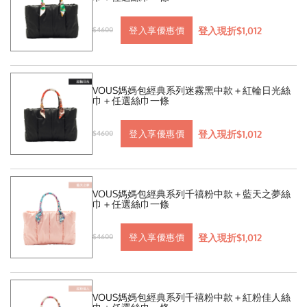
登入現折$1,012
登入享優惠價
$4600
VOUS媽媽包經典系列迷霧黑中款＋紅輪日光絲
巾＋任選絲巾一條
登入現折$1,012
登入享優惠價
$4600
VOUS媽媽包經典系列千禧粉中款＋藍天之夢絲
巾＋任選絲巾一條
登入現折$1,012
登入享優惠價
$4600
VOUS媽媽包經典系列千禧粉中款＋紅粉佳人絲