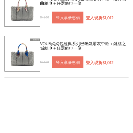
曲絲巾＋任選絲巾一條
登入現折$1,012
登入享優惠價
$4600
VOUS媽媽包經典系列巴黎鐵塔灰中款＋鏈結之
城絲巾＋任選絲巾一條
登入現折$1,012
登入享優惠價
$4600