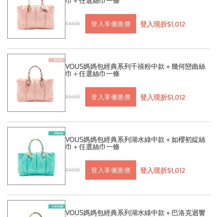
巾＋任選絲巾一條
登入現折$1,012
登入享優惠價
$4600
VOUS媽媽包經典系列千禧粉中款＋幾何戀曲絲
巾＋任選絲巾一條
登入現折$1,012
登入享優惠價
$4600
VOUS媽媽包經典系列湖水綠中款＋如櫻初綻絲
巾＋任選絲巾一條
登入現折$1,012
登入享優惠價
$4600
VOUS媽媽包經典系列湖水綠中款＋巴洛克迴響