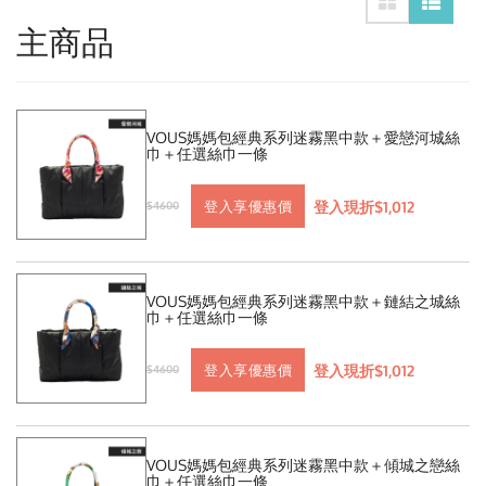
主商品
VOUS媽媽包經典系列迷霧黑中款＋愛戀河城絲
巾＋任選絲巾一條
登入現折$1,012
登入享優惠價
$4600
VOUS媽媽包經典系列迷霧黑中款＋鏈結之城絲
巾＋任選絲巾一條
登入現折$1,012
登入享優惠價
$4600
VOUS媽媽包經典系列迷霧黑中款＋傾城之戀絲
巾＋任選絲巾一條