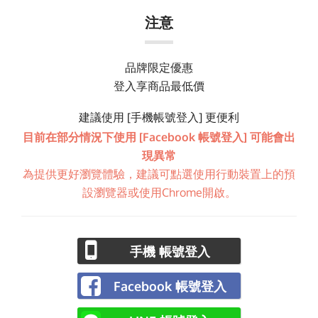
注意
品牌限定優惠
登入享商品最低價
建議使用 [手機帳號登入] 更便利
目前在部分情況下使用 [Facebook 帳號登入] 可能會出
現異常
為提供更好瀏覽體驗，建議可點選使用行動裝置上的預
設瀏覽器或使用Chrome開啟。
手機 帳號登入
Facebook 帳號登入