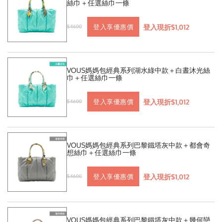
絲巾＋任選絲巾一條
登入現折$1,012
登入享優惠價
$4600
VOUS媽媽包經典系列湖水綠中款＋白晝沐光絲
巾＋任選絲巾一條
登入現折$1,012
登入享優惠價
$4600
VOUS媽媽包經典系列巴黎鐵塔灰中款＋都會奇
想絲巾＋任選絲巾一條
登入現折$1,012
登入享優惠價
$4600
VOUS媽媽包經典系列巴黎鐵塔灰中款＋幾何戀