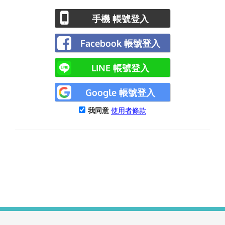
手機 帳號登入
Facebook 帳號登入
LINE 帳號登入
Google 帳號登入
我同意
使用者條款