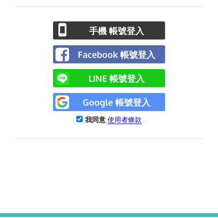
手機 帳號登入
Facebook 帳號登入
LINE 帳號登入
Google 帳號登入
我同意
使用者條款