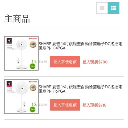
主商品
SHARP 夏普 14吋旗艦型自動除菌離子DC搖控電
風扇PJ-H14PGA
登入現折$700
登入享優惠價
$3690
SHARP 夏普 16吋旗艦型自動除菌離子DC搖控電
風扇PJ-H16PGA
登入現折$710
登入享優惠價
$3990