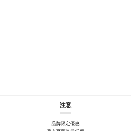
注意
品牌限定優惠