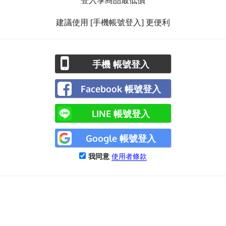
登入享商品最低價
建議使用 [手機帳號登入] 更便利
手機 帳號登入
Facebook 帳號登入
LINE 帳號登入
Google 帳號登入
我同意
使用者條款