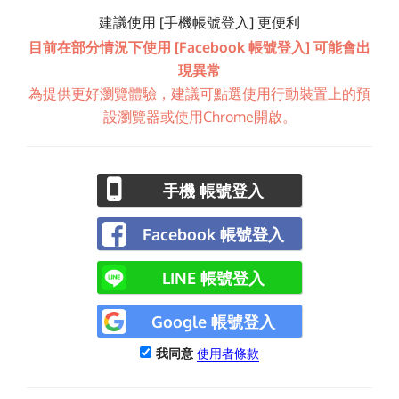
建議使用 [手機帳號登入] 更便利
目前在部分情況下使用 [Facebook 帳號登入] 可能會出
現異常
為提供更好瀏覽體驗，建議可點選使用行動裝置上的預
設瀏覽器或使用Chrome開啟。
手機 帳號登入
Facebook 帳號登入
LINE 帳號登入
Google 帳號登入
我同意
使用者條款