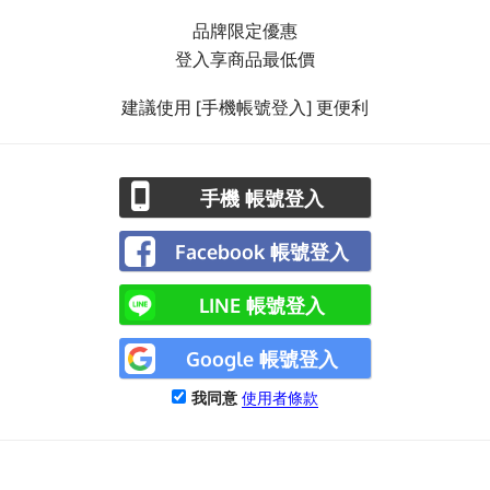
品牌限定優惠
登入享商品最低價
建議使用 [手機帳號登入] 更便利
手機 帳號登入
Facebook 帳號登入
LINE 帳號登入
Google 帳號登入
我同意
使用者條款