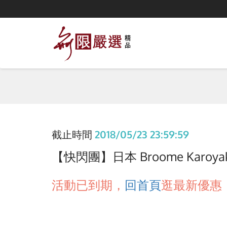
截止時間
2018/05/23 23:59:59
【快閃團】日本 Broome Karoya
活動已到期，
回首頁
逛最新優惠