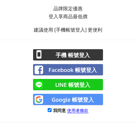
品牌限定優惠
登入享商品最低價
建議使用 [手機帳號登入] 更便利
手機 帳號登入
Facebook 帳號登入
LINE 帳號登入
Google 帳號登入
我同意
使用者條款