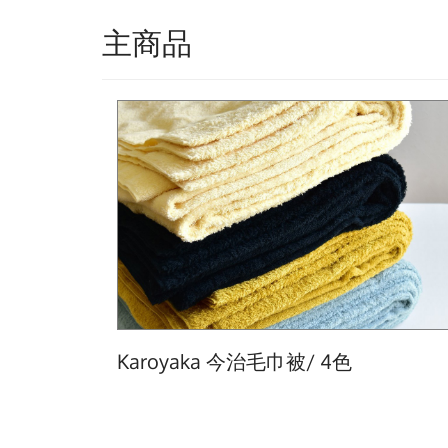
主商品
Karoyaka 今治毛巾被/ 4色