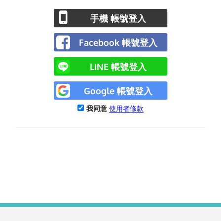
手機 帳號登入
Facebook 帳號登入
LINE 帳號登入
Google 帳號登入
我同意
使用者條款