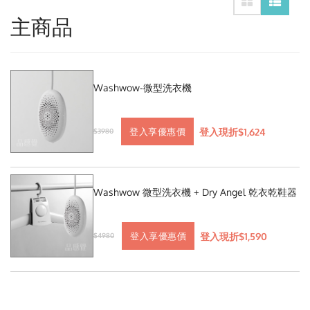
主商品
Washwow-微型洗衣機
登入現折$1,624
登入享優惠價
$3980
Washwow 微型洗衣機 + Dry Angel 乾衣乾鞋器
登入現折$1,590
登入享優惠價
$4980