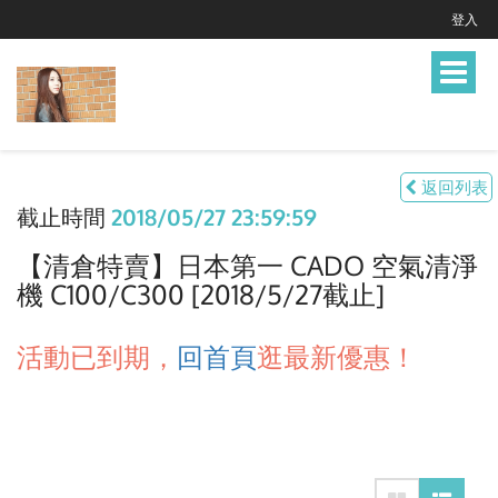
登入
Toggle
navigat
返回列表
截止時間
2018/05/27 23:59:59
【清倉特賣】日本第一 CADO 空氣清淨
機 C100/C300 [2018/5/27截止]
活動已到期，
回首頁
逛最新優惠！