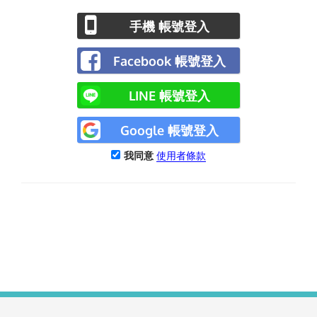
手機 帳號登入
Facebook 帳號登入
LINE 帳號登入
Google 帳號登入
我同意
使用者條款