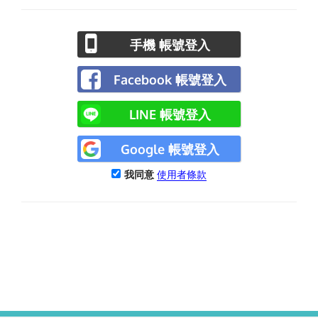
手機 帳號登入
Facebook 帳號登入
LINE 帳號登入
Google 帳號登入
我同意
使用者條款