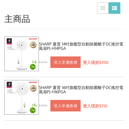
主商品
SHARP 夏普 14吋旗艦型自動除菌離子DC搖控電
風扇PJ-H14PGA
登入現折$700
登入享優惠價
$3690
SHARP 夏普 16吋旗艦型自動除菌離子DC搖控電
風扇PJ-H16PGA
登入現折$710
登入享優惠價
$3990