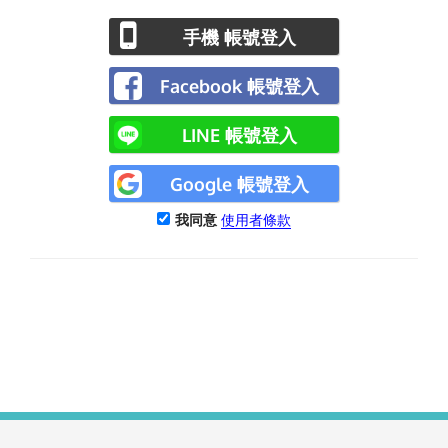
手機 帳號登入
Facebook 帳號登入
LINE 帳號登入
Google 帳號登入
我同意
使用者條款