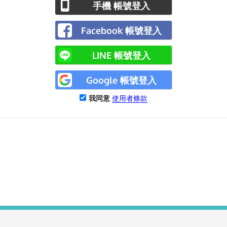
手機 帳號登入
Facebook 帳號登入
LINE 帳號登入
Google 帳號登入
我同意
使用者條款