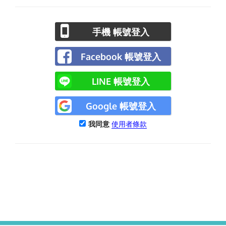
手機 帳號登入
Facebook 帳號登入
LINE 帳號登入
Google 帳號登入
我同意
使用者條款