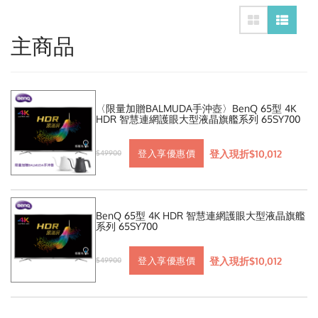
主商品
〈限量加贈BALMUDA手沖壺〉BenQ 65型 4K
HDR 智慧連網護眼大型液晶旗艦系列 65SY700
登入現折$10,012
登入享優惠價
$49900
BenQ 65型 4K HDR 智慧連網護眼大型液晶旗艦
系列 65SY700
登入現折$10,012
登入享優惠價
$49900