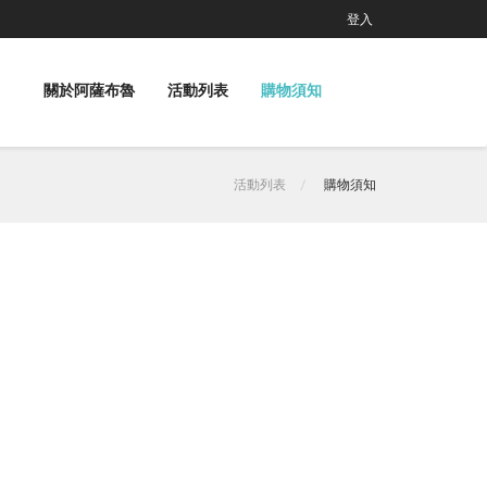
登入
關於阿薩布魯
活動列表
購物須知
活動列表
購物須知