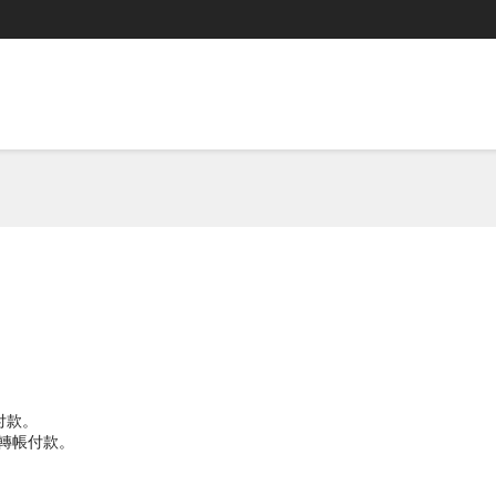
付款。
TM轉帳付款。