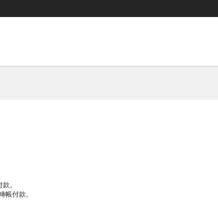
付款。
TM轉帳付款。