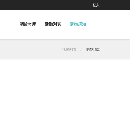
登入
關於奇摩
活動列表
購物須知
活動列表
購物須知