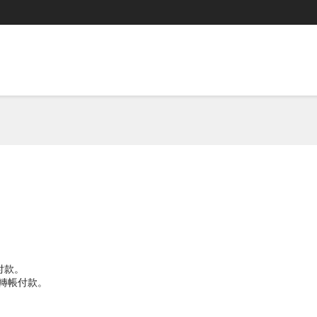
付款。
TM轉帳付款。