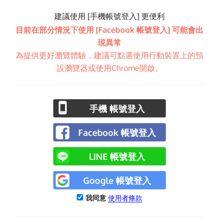
建議使用 [手機帳號登入] 更便利
目前在部分情況下使用 [Facebook 帳號登入] 可能會出
現異常
為提供更好瀏覽體驗，建議可點選使用行動裝置上的預
設瀏覽器或使用Chrome開啟。
手機 帳號登入
Facebook 帳號登入
LINE 帳號登入
Google 帳號登入
我同意
使用者條款