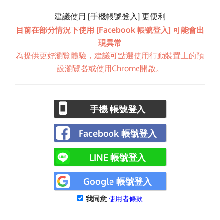
建議使用 [手機帳號登入] 更便利
目前在部分情況下使用 [Facebook 帳號登入] 可能會出
現異常
為提供更好瀏覽體驗，建議可點選使用行動裝置上的預
設瀏覽器或使用Chrome開啟。
手機 帳號登入
Facebook 帳號登入
LINE 帳號登入
Google 帳號登入
我同意
使用者條款