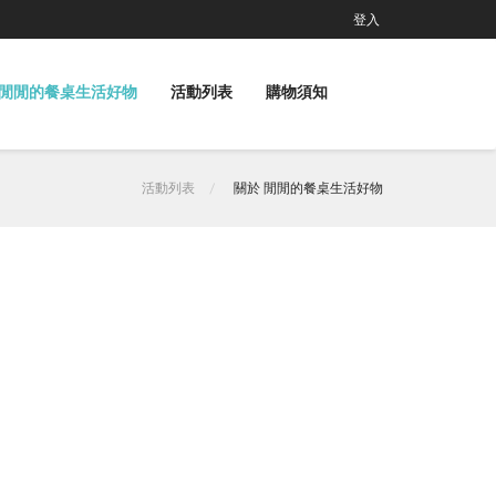
登入
閒閒的餐桌生活好物
活動列表
購物須知
活動列表
關於 閒閒的餐桌生活好物